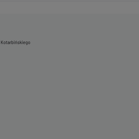
 Kotarbińskiego